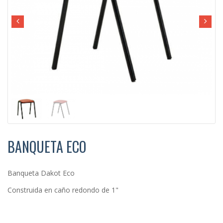
BANQUETA ECO
Banqueta Dakot Eco
Construida en caño redondo de 1"