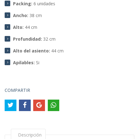
Packing:
6 unidades
Ancho:
38 cm
Alto:
44 cm
Profundidad:
32 cm
Alto del asiento:
44 cm
Apilables:
Si
COMPARTIR
Descripción